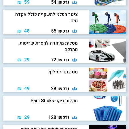
נרכשו 54
59 ₪
צינור הפלא להשקייה כולל אקדח
מים
נרכשו 55
48 ₪
מטלית מיוחדת להסרת שריטות
מהרכב
נרכשו 72
29 ₪
סט צנטרי זילוף
נרכשו 28
49 ₪
מקלות ניקוי Sani Sticks
נרכשו 128
29 ₪