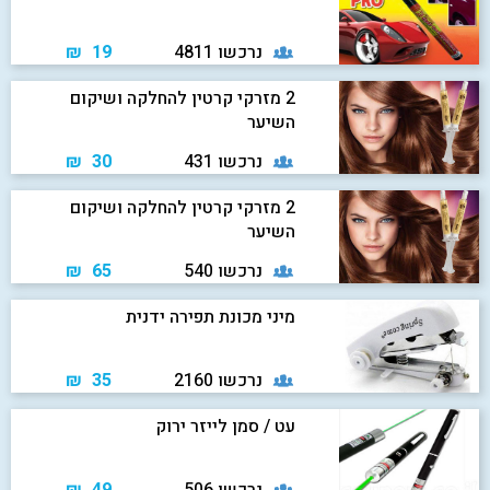
נרכשו 4811
19 ₪
2 מזרקי קרטין להחלקה ושיקום
השיער
נרכשו 431
30 ₪
2 מזרקי קרטין להחלקה ושיקום
השיער
נרכשו 540
65 ₪
מיני מכונת תפירה ידנית
נרכשו 2160
35 ₪
עט / סמן לייזר ירוק