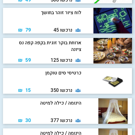
נרכשו 506
49 ₪
לוח ציור זוהר בחושך
נרכשו 45
79 ₪
ארוחת בוקר זוגית בקפה קפה נס
ציונה
נרכשו 125
59 ₪
כרטיסי סים טוקמן
נרכשו 350
15 ₪
הינומה / כילה למיטה
נרכשו 377
30 ₪
הינומה / כילה למיטה