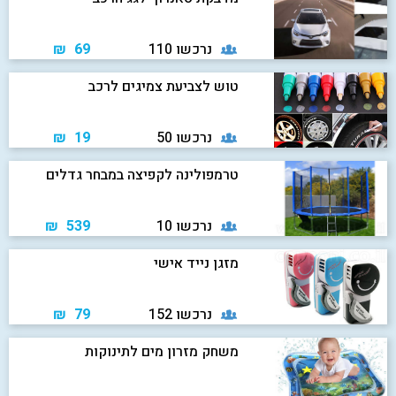
נרכשו 110
69 ₪
טוש לצביעת צמיגים לרכב
נרכשו 50
19 ₪
טרמפולינה לקפיצה במבחר גדלים
נרכשו 10
539 ₪
מזגן נייד אישי
נרכשו 152
79 ₪
משחק מזרון מים לתינוקות