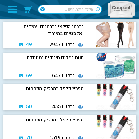
גרביון הפלא! גרביונים עמידים
ואלסטיים במיוחד
נרכשו 2947
49 ₪
חוות נמלים חינוכית ומיוחדת
נרכשו 647
69 ₪
ספריי פלפל במחזיק מפתחות
נרכשו 1455
50 ₪
ספריי פלפל במחזיק מפתחות
נרכשו 1519
70 ₪