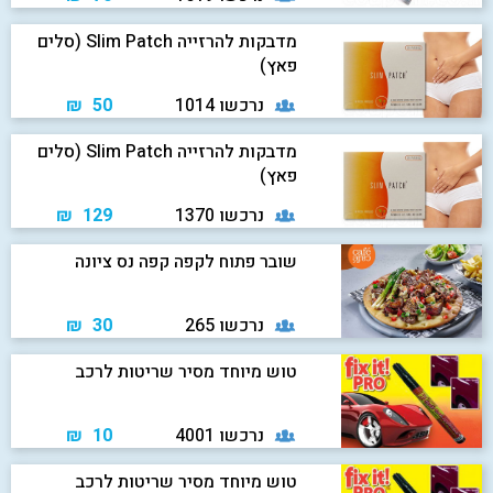
מדבקות להרזייה Slim Patch (סלים
פאץ)
נרכשו 1014
50 ₪
מדבקות להרזייה Slim Patch (סלים
פאץ)
נרכשו 1370
129 ₪
שובר פתוח לקפה קפה נס ציונה
נרכשו 265
30 ₪
טוש מיוחד מסיר שריטות לרכב
נרכשו 4001
10 ₪
טוש מיוחד מסיר שריטות לרכב