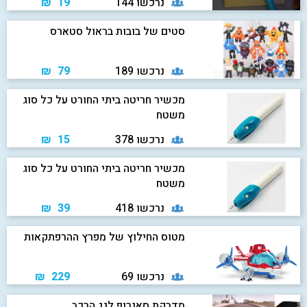
נרכשו 144
19 ₪
סטים של בובות בראול סטארס
נרכשו 189
79 ₪
מכשיר חריטה ביתי החורט על כל סוג
משטח
נרכשו 378
15 ₪
מכשיר חריטה ביתי החורט על כל סוג
משטח
נרכשו 418
39 ₪
מטוס החילוץ של מפרץ ההרפתקאות
נרכשו 69
229 ₪
מדבקת סאנרוף לגג הרכב